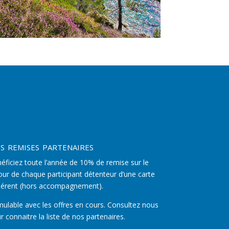
s remises partenaires
éficiez toute l’année de 10% de remise sur le
our de chaque participant détenteur d’une carte
érent (hors accompagnement).
ulable avec les offres en cours. Consultez nous
r connaitre la liste de nos partenaires.