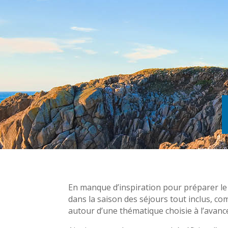
En manque d’inspiration pour préparer le
dans la saison des séjours tout inclus, 
autour d’une thématique choisie à l’avanc