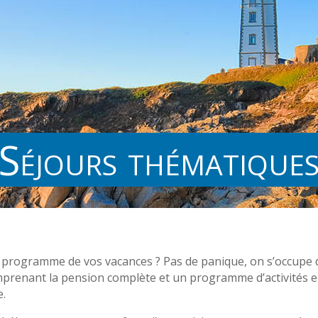
Séjours thématique
 programme de vos vacances ? Pas de panique, on s’occupe de
comprenant la pension complète et un programme d’activités 
e.