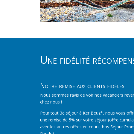
Une fidélité récompen
Notre remise aux clients fidèles
Nous sommes ravis de voir nos vacanciers reven
chez nous !
Pour tout 3e séjour à Ker Beuz*, nous vous off
une remise de 5% sur votre séjour (offre cumula
avec les autres offres en cours, hos Séjour Pro
Rando)