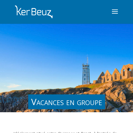
Vacances en groupe