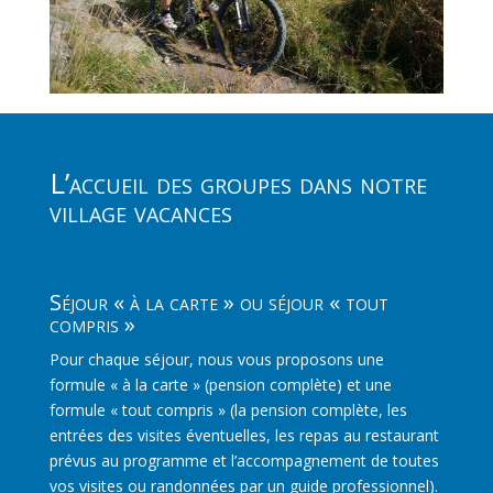
L’accueil des groupes dans notre
village vacances
Séjour « à la carte » ou séjour « tout
compris »
Pour chaque séjour, nous vous proposons une
formule « à la carte » (pension complète) et une
formule « tout compris » (la pension complète, les
entrées des visites éventuelles, les repas au restaurant
prévus au programme et l’accompagnement de toutes
vos visites ou randonnées par un guide professionnel).