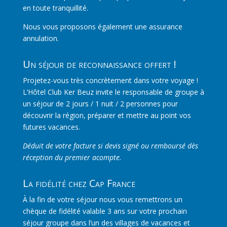
en toute tranquillité.
Nous vous proposons également une assurance
annulation.
Un séjour de reconnaissance offert !
Projetez-vous très concrètement dans votre voyage !
L’Hôtel Club Ker Beuz invite le responsable de groupe à
un séjour de 2 jours / 1 nuit / 2 personnes pour
découvrir la région, préparer et mettre au point vos
futures vacances.
Déduit de votre facture si devis signé ou remboursé dès
réception du premier acompte.
La fidélité chez Cap France
À la fin de votre séjour nous vous remettrons un
chèque de fidélité valable 3 ans sur votre prochain
séjour groupe dans l’un des villages de vacances et