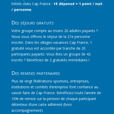
hôtels clubs Cap France :
1€ dépensé = 1 point / nuit
/ personne
.
Des séjours gratuits
Votre groupe compte au moins 20 adultes payants ?
Nous vous offrons le séjour de la 21e personne
inscrite. Dans les villages vacances Cap France, 1
gratuité vous est accordée par tranche de 20
participants payants. Vous êtes un groupe de 42
inscrits ? Bénéficiez de 2 gratuités immédiates !
Des remises partenaires
Plus de vingt fédérations sportives, entreprises,
institutions et comités d’entreprise font confiance au
savoir-faire de Cap France. Bénéficiez toute l’année de
10% de remise sur la pension de chaque participant
détenteur d’une carte adhérent (hors
accompagnement).