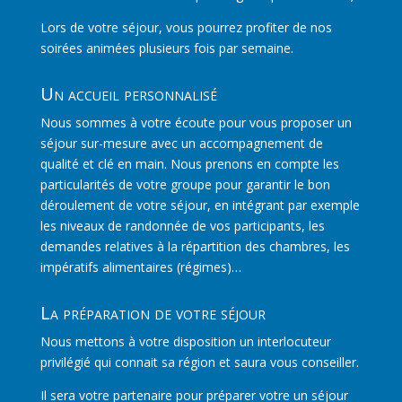
Lors de votre séjour, vous pourrez profiter de nos
soirées animées plusieurs fois par semaine.
Un accueil personnalisé
Nous sommes à votre écoute pour vous proposer un
séjour sur-mesure avec un accompagnement de
qualité et clé en main. Nous prenons en compte les
particularités de votre groupe pour garantir le bon
déroulement de votre séjour, en intégrant par exemple
les niveaux de randonnée de vos participants, les
demandes relatives à la répartition des chambres, les
impératifs alimentaires (régimes)…
La préparation de votre séjour
Nous mettons à votre disposition un interlocuteur
privilégié qui connait sa région et saura vous conseiller.
Il sera votre partenaire pour préparer votre un séjour